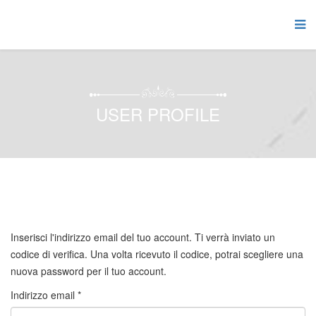
USER PROFILE
Inserisci l'indirizzo email del tuo account. Ti verrà inviato un
codice di verifica. Una volta ricevuto il codice, potrai scegliere una
nuova password per il tuo account.
Indirizzo email
*