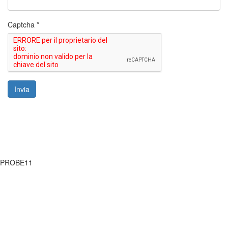
Captcha
*
Invia