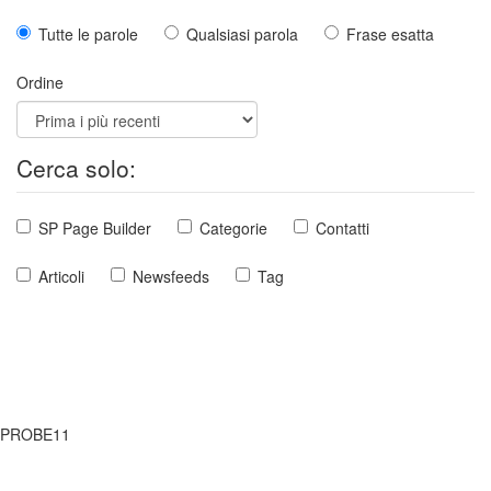
Tutte le parole
Qualsiasi parola
Frase esatta
Ordine
Cerca solo:
SP Page Builder
Categorie
Contatti
Articoli
Newsfeeds
Tag