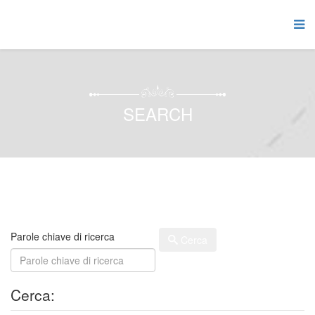
SEARCH
Parole chiave di ricerca
Cerca
Cerca: