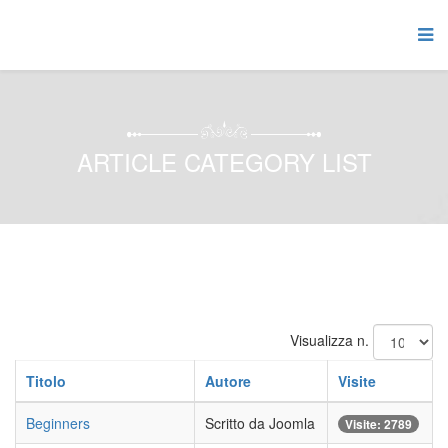
ARTICLE CATEGORY LIST
Visualizza n.
Titolo
Autore
Visite
Beginners
Scritto da Joomla
Visite: 2789